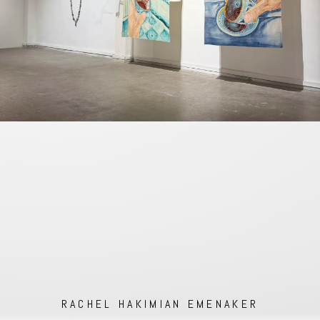
RACHEL HAKIMIAN EMENAKER