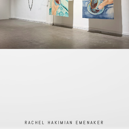
RACHEL HAKIMIAN EMENAKER